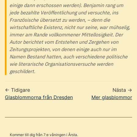
einige dann erschossen werden). Benjamin rang um
jede bezahlte Veröffentlichung und versuchte, ins
Französische übersetzt zu werden, – denn die
wirtschaftliche Existenz, nicht nur seine, war mühselig,
immer am Rande vollkommener Mittellosigkeit. Der
Autor berichtet vom Entstehen und Zergehen von
Zeitungsprojekten, von denen einige auch nur im
Namen Bestand hatten, auch verschiedene politische
wie literarische Organisationsversuche werden
geschildert.
← Tidigare
Nästa →
Glasblommorna från Dresden
Mer glasblommor
Kommer till dig från 7:e våningen i Årsta.