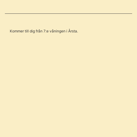
Kommer till dig från 7:e våningen i Årsta.