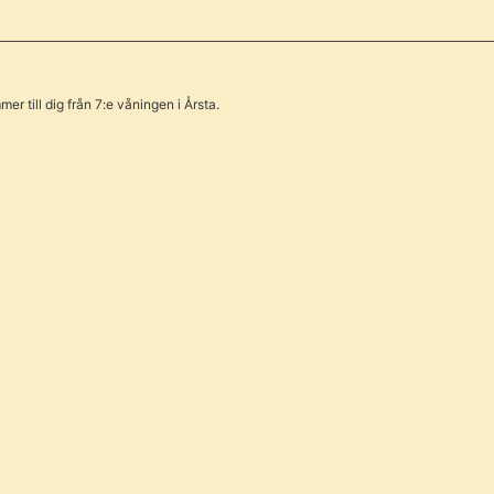
er till dig från 7:e våningen i Årsta.