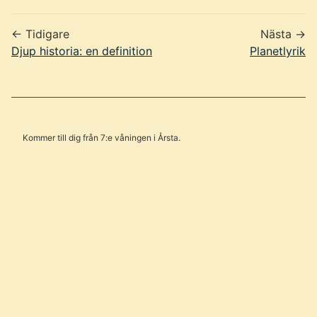
← Tidigare
Nästa →
Djup historia: en definition
Planetlyrik
Kommer till dig från 7:e våningen i Årsta.