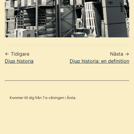
← Tidigare
Nästa →
Djup historia
Djup historia: en definition
Kommer till dig från 7:e våningen i Årsta.