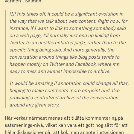
världen". Salmon:
[I]f this takes off, it could be a significant evolution in
the way that we talk about web content. Right now, for
instance, if I want to link to something somebody said
on a web page, I’ll normally just end up linking from
Twitter to an undifferentiated page, rather than to the
specific thing being said. And more generally, the
conversation around things like blog posts tends to
happen mostly on Twitter and Facebook, where it’s
easy to miss and almost impossible to archive.
It would be amazing if annotation could change all that,
helping to make comments more on-point and also
providing a centralized archive of the conversation
around any given story.
Här verkar närmast menas att tillåta kommentering på
satsmenings-nivå, vilket kan vara ett gott nog sätt för att
hålla diskussioner på rätt köl, men annoteringsvisionen