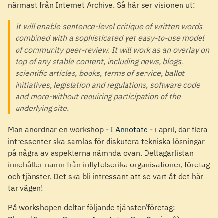
närmast från Internet Archive. Så här ser visionen ut:
It will enable sentence-level critique of written words
combined with a sophisticated yet easy-to-use model
of community peer-review. It will work as an overlay on
top of any stable content, including news, blogs,
scientific articles, books, terms of service, ballot
initiatives, legislation and regulations, software code
and more-without requiring participation of the
underlying site.
Man anordnar en workshop -
I Annotate
- i april, där flera
intressenter ska samlas för diskutera tekniska lösningar
på några av aspekterna nämnda ovan. Deltagarlistan
innehåller namn från inflytelserika organisationer, företag
och tjänster. Det ska bli intressant att se vart åt det här
tar vägen!
På workshopen deltar följande tjänster/företag: